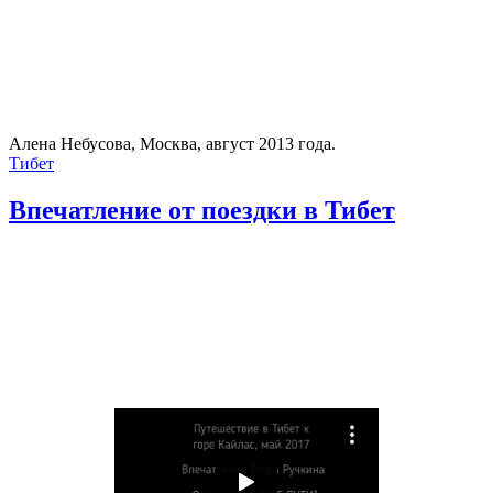
Алена Небусова, Москва, август 2013 года.
Тибет
Впечатление от поездки в Тибет