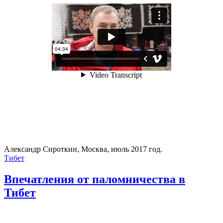
Александр Сироткин, Москва, июль 2017 год.
Тибет
Впечатления от паломничества в
Тибет