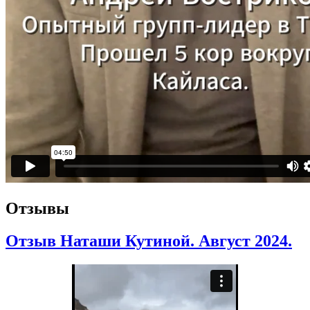
Отзывы
Отзыв Наташи Кутиной. Август 2024.