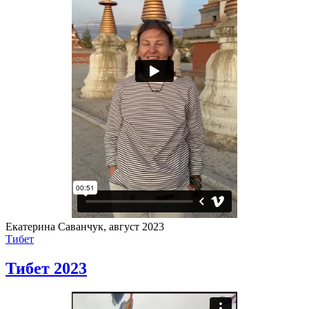
Екатерина Саванчук, август 2023
Тибет
Тибет 2023