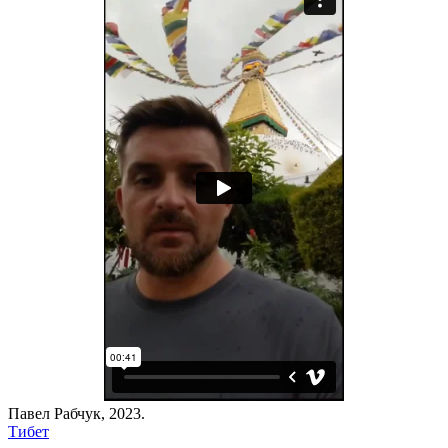
Павел Рабчук, 2023.
Тибет