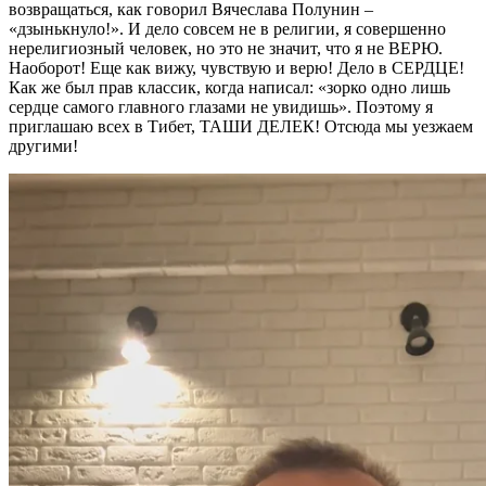
возвращаться, как говорил Вячеслава Полунин –
«дзынькнуло!». И дело совсем не в религии, я совершенно
нерелигиозный человек, но это не значит, что я не ВЕРЮ.
Наоборот! Еще как вижу, чувствую и верю! Дело в СЕРДЦЕ!
Как же был прав классик, когда написал: «зорко одно лишь
сердце самого главного глазами не увидишь». Поэтому я
приглашаю всех в Тибет, ТАШИ ДЕЛЕК! Отсюда мы уезжаем
другими!