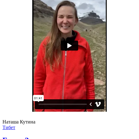
Наташа Кутина
Тибет