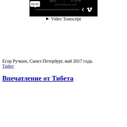
Егор Ручкин, Санкт-Петербург, май 2017 года.
Тибет
Впечатление от Тибета