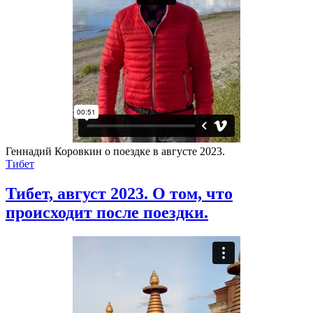
Геннадий Коровкин о поездке в августе 2023.
Тибет
Тибет, август 2023. О том, что
происходит после поездки.