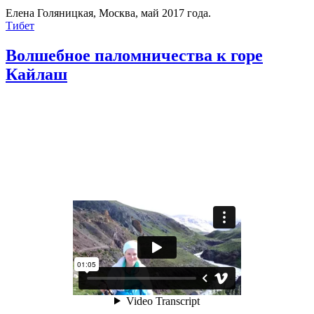
Елена Голяницкая, Москва, май 2017 года.
Тибет
Волшебное паломничества к горе
Кайлаш