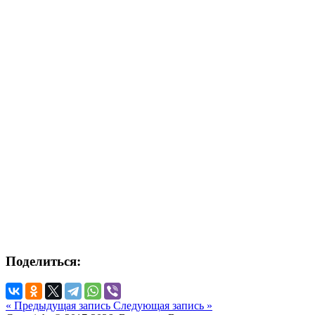
Поделиться:
« Предыдущая запись
Следующая запись »