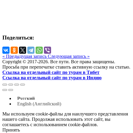
Поделиться:
« Предыдущая запись
Следующая запись »
Copyright © 2017-2026. Все пути. Все права защищены.
Просьба при перепечатке ставить активную ссылку на статью.
Ссылка на отдельный сайт по турам в Тибет
Ссылка на отдельный сайт по турам в Индию
Русский
English
(
Английский
)
Мы используем cookie-файлы для наилучшего представления
нашего сайта. Продолжая использовать этот сайт, вы
соглашаетесь с использованием cookie-файлов.
Принять