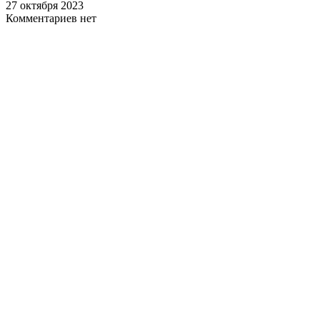
27 октября 2023
Комментариев нет