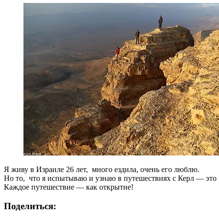
Я живу в Израиле 26 лет, много ездила, очень его люблю.
Но то, что я испытываю и узнаю в путешествиях с Керл — это 
Каждое путешествие — как открытие!
Поделиться: