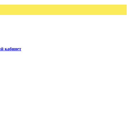
й кабинет