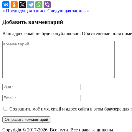
« Предыдущая запись
Следующая запись »
Добавить комментарий
Ваш адрес email не будет опубликован.
Обязательные поля пом
Сохранить моё имя, email и адрес сайта в этом браузере д
Copyright © 2017-2026. Все пути. Все права защищены.