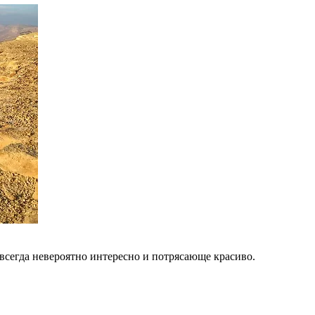
всегда невероятно интересно и потрясающе красиво.