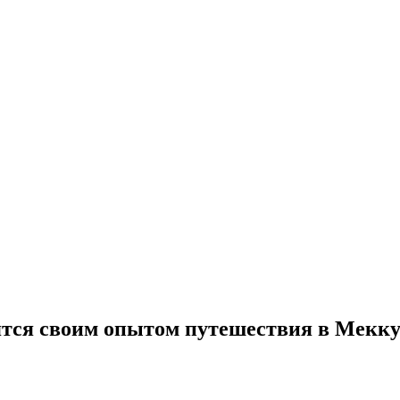
ятся своим опытом путешествия в Мекк