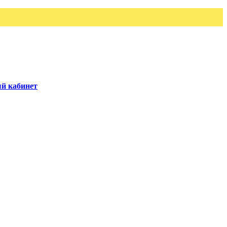
й кабинет