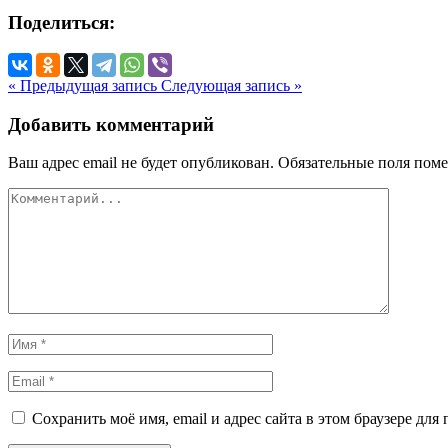
Поделиться:
« Предыдущая запись
Следующая запись »
Добавить комментарий
Ваш адрес email не будет опубликован.
Обязательные поля пом
Сохранить моё имя, email и адрес сайта в этом браузере д