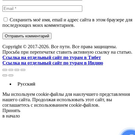
Сохранить моё имя, email и адрес сайта в этом браузере для
последующих моих комментариев.
Copyright © 2017-2026. Все пути. Все права защищены.
Просьба при перепечатке ставить активную ссылку на статью.
Ссылка на отдельный сайт по турам в Тибет
Ссылка на отдельный сайт по турам в Индию
Русский
Мы используем cookie-файлы для наилучшего представления
нашего сайта. Продолжая использовать этот сайт, вы
соглашаетесь с использованием cookie-файлов.
Принять
в начало