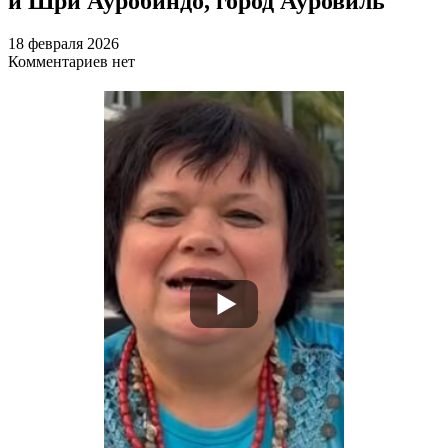
и Шри Ауробиндо, город Ауровиль
18 февраля 2026
Комментариев нет