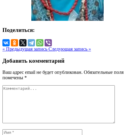
Поделиться:
« Предыдущая запись
Следующая запись »
Добавить комментарий
Ваш адрес email не будет опубликован.
Обязательные поля
помечены
*