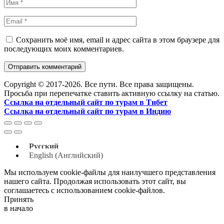
Сохранить моё имя, email и адрес сайта в этом браузере для
последующих моих комментариев.
Copyright © 2017-2026. Все пути. Все права защищены.
Просьба при перепечатке ставить активную ссылку на статью.
Ссылка на отдельный сайт по турам в Тибет
Ссылка на отдельный сайт по турам в Индию
Русский
English
(
Английский
)
Мы используем cookie-файлы для наилучшего представления
нашего сайта. Продолжая использовать этот сайт, вы
соглашаетесь с использованием cookie-файлов.
Принять
в начало