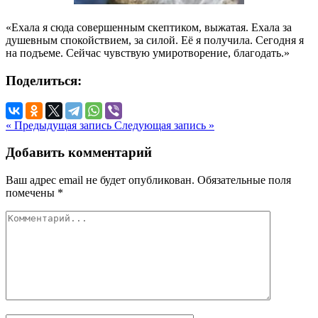
«Ехала я сюда совершенным скептиком, выжатая. Ехала за
душевным спокойствием, за силой. Её я получила. Сегодня я
на подъеме. Сейчас чувствую умиротворение, благодать.»
Поделиться:
« Предыдущая запись
Следующая запись »
Добавить комментарий
Ваш адрес email не будет опубликован.
Обязательные поля
помечены
*