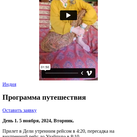
Индия
Программа путешествия
Оставить заявку
День 1. 5 ноября, 2024, Вторник.
Прилет в Дели утренним рейсом в 4:20, пересадка на
внутренний рейс до Удайпура в 8:10