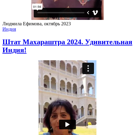
Людмила Ефимова, октябрь 2023
Индия
Штат Махараштра 2024. Удивительная
Индия!