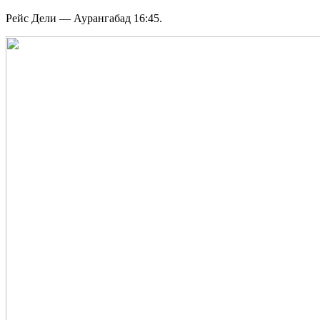
Рейс Дели — Аурангабад 16:45.