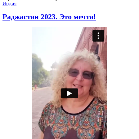
Индия
Раджастан 2023. Это мечта!