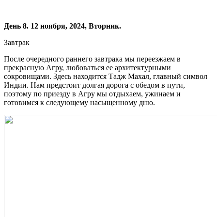
День 8. 12 ноября, 2024, Вторник.
Завтрак
После очередного раннего завтрака мы переезжаем в
прекрасную Агру, любоваться ее архитектурными
сокровищами. Здесь находится Тадж Махал, главный символ
Индии. Нам предстоит долгая дорога с обедом в пути,
поэтому по приезду в Агру мы отдыхаем, ужинаем и
готовимся к следующему насыщенному дню.