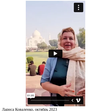
Лариса Коваленко, октябрь 2023