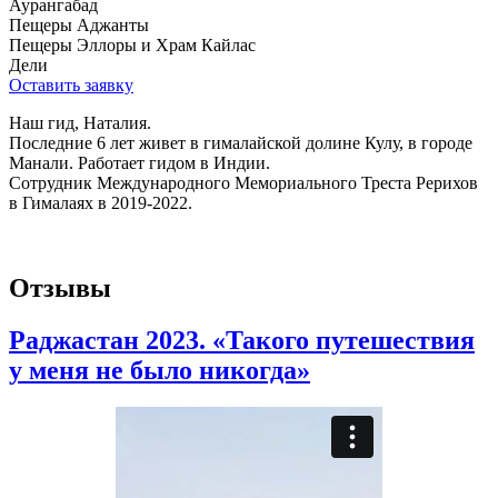
Аурангабад
Пещеры Аджанты
Пещеры Эллоры и Храм Кайлас
Дели
Оставить заявку
Наш гид, Наталия.
Последние 6 лет живет в гималайской долине Кулу, в городе
Манали. Работает гидом в Индии.
Сотрудник Международного Мемориального Треста Рерихов
в Гималаях в 2019-2022.
Отзывы
Раджастан 2023. «Такого путешествия
у меня не было никогда»