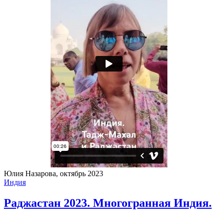
Юлия Назарова, октябрь 2023
Индия
Раджастан 2023. Многогранная Индия.