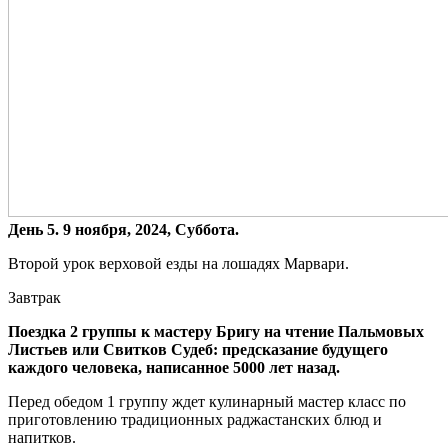
День 5. 9 ноября, 2024, Суббота.
Второй урок верховой езды на лошадях Марвари.
Завтрак
Поездка 2 группы к мастеру Бригу на чтение Пальмовых
Листьев или Свитков Судеб: предсказание будущего
каждого человека, написанное 5000 лет назад.
Перед обедом 1 группу ждет кулинарный мастер класс по
приготовлению традиционных раджастанских блюд и
напитков.