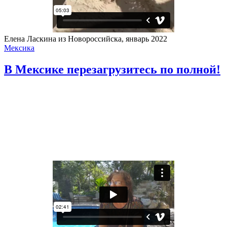
Елена Ласкина из Новороссийска, январь 2022
Мексика
В Мексике перезагрузитесь по полной!