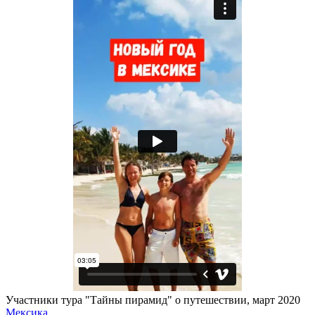
Участники тура "Тайны пирамид" о путешествии, март 2020
Мексика