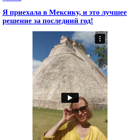
Я приехала в Мексику, и это лучшее
решение за последний год!