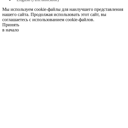
Мы используем cookie-файлы для наилучшего представления
нашего сайта. Продолжая использовать этот сайт, вы
соглашаетесь с использованием cookie-файлов.
Принять
в начало