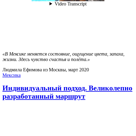
«В Мексике меняется состояние, ощущение цвета, запаха,
жизни. Здесь чувство счастья и полёта.»
Людмила Ефимова из Москвы, март 2020
Мексика
Индивидуальный подход. Великолепно
разработанный маршрут