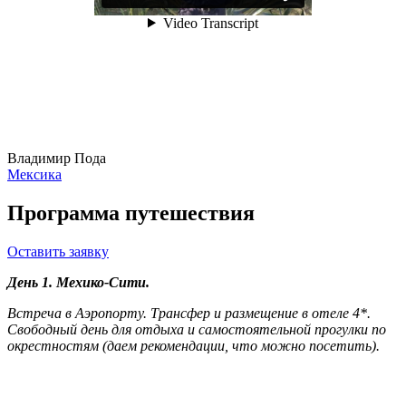
Владимир Пода
Мексика
Программа путешествия
Оставить заявку
День 1. Мехико-Сити.
Встреча в Аэропорту. Трансфер и размещение в отеле 4*.
Свободный день для отдыха и самостоятельной прогулки по
окрестностям (даем рекомендации, что можно посетить).