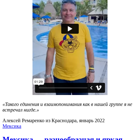
«Такого единения и взаимопонимания как в нашей группе я не
встречал нигде.»
Алексей Ремаренко из Краснодара, январь 2022
Мексика
Мексика — разнообразная и яркая