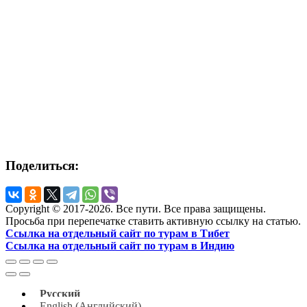
Поделиться:
Copyright © 2017-2026. Все пути. Все права защищены.
Просьба при перепечатке ставить активную ссылку на статью.
Ссылка на отдельный сайт по турам в Тибет
Ссылка на отдельный сайт по турам в Индию
Русский
English
(
Английский
)