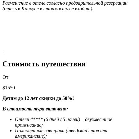
Р
азмещение в отеле согласно предварительной резервации
(отель в Канкуне в стоимость не входит).
.
Стоимость путешествия
От
$1550
Детям до 12 лет скидки до 50%!
В стоимость тура включено:
O
тели 4**** (6 дней / 5 ночей) – двухместное
проживание;
Полноценные завтраки (шведский стол или
американские);