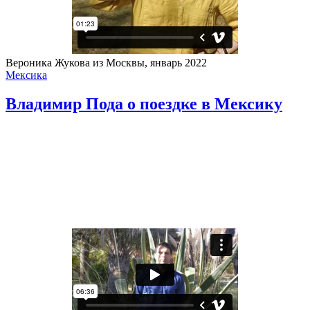
Вероника Жукова из Москвы, январь 2022
Мексика
Владимир Пода о поездке в Мексику