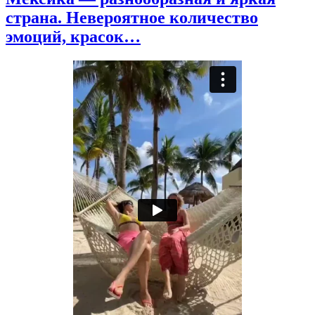
страна. Невероятное количество
эмоций, красок…