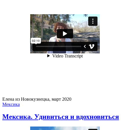
Елена из Новокузнецка, март 2020
Мексика
Мексика. Удивиться и вдохновиться