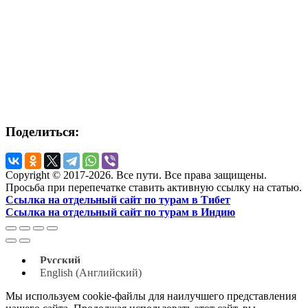
Поделиться:
Copyright © 2017-2026. Все пути. Все права защищены.
Просьба при перепечатке ставить активную ссылку на статью.
Ссылка на отдельный сайт по турам в Тибет
Ссылка на отдельный сайт по турам в Индию
Русский
English
(
Английский
)
Мы используем cookie-файлы для наилучшего представления