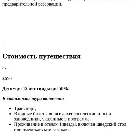
предварительной резервации.
.
Стоимость путешествия
От
$650
Детям до 12 лет скидки до 50%!
В стоимость тура включено:
Транспорт;
Входные билеты во все археологические зоны и
заповедники, указанные в программе;
Проживание в отелях 4 звезды, включен шведский стол
или американский завтрак;