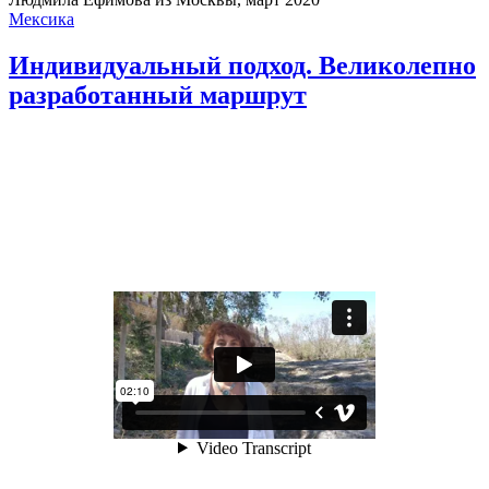
Мексика
Индивидуальный подход. Великолепно
разработанный маршрут