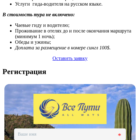
Услуги гида-водителя на русском языке.
В стоимость тура не включено:
Чаевые гиду и водителю;
Проживание в отелях до и после окончания маршрута
(минимум 1 ночь);
Обеды и ужины;
Доплата за размещение в номере сингл 100$.
Оставить заявку
Регистрация