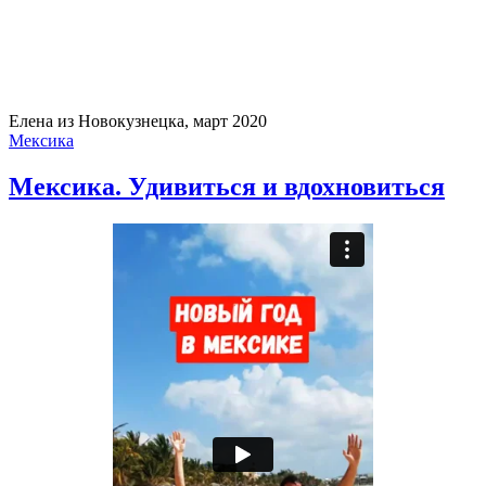
Елена из Новокузнецка, март 2020
Мексика
Мексика. Удивиться и вдохновиться