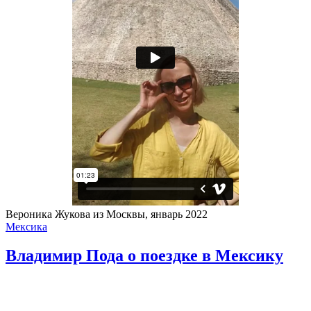
Вероника Жукова из Москвы, январь 2022
Мексика
Владимир Пода о поездке в Мексику