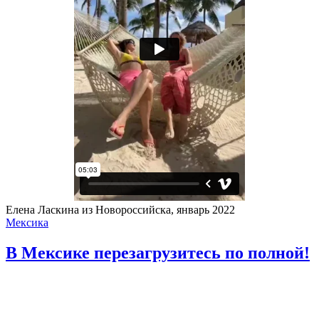
Елена Ласкина из Новороссийска, январь 2022
Мексика
В Мексике перезагрузитесь по полной!