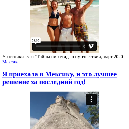
Участники тура "Тайны пирамид" о путешествии, март 2020
Мексика
Я приехала в Мексику, и это лучшее
решение за последний год!