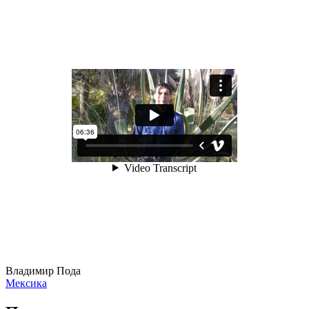
Владимир Пода
Мексика