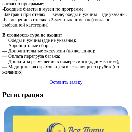
согласно программе;
-Входные билеты в музеи по программе;
-Завтраки при отелях — везде; обеды и ужины – где указаны;
-Размещение в отелях в 2-местных номерах (согласно
выбранной категории).
В стоимость тура не входит:
— Обеды и ужины (где не указаны);
— Аэропортовые сборы;
— Дополнительные экскурсии (по желанию);
— Оплата перегруза багажа;
— Доплата за размещение в номере сингл (одноместном);
— Медицинская страховка для выезжающих за рубеж (по
желанию).
Оставить заявку
Регистрация