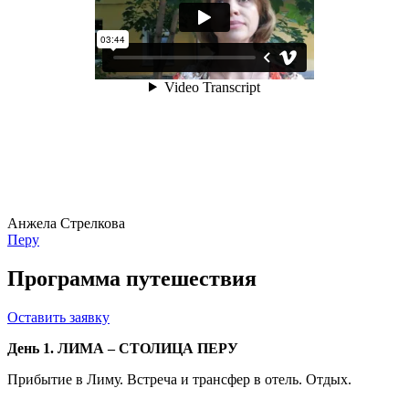
Анжела Стрелкова
Перу
Программа путешествия
Оставить заявку
День 1. ЛИМА – СТОЛИЦА ПЕРУ
Прибытие в Лиму. Встреча и трансфер в отель. Отдых.