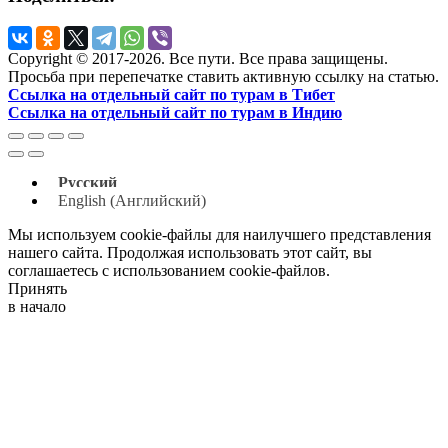
Copyright © 2017-2026. Все пути. Все права защищены.
Просьба при перепечатке ставить активную ссылку на статью.
Ссылка на отдельный сайт по турам в Тибет
Ссылка на отдельный сайт по турам в Индию
Русский
English
(
Английский
)
Мы используем cookie-файлы для наилучшего представления
нашего сайта. Продолжая использовать этот сайт, вы
соглашаетесь с использованием cookie-файлов.
Принять
в начало