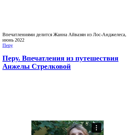
Впечатлениями делится Жанна Айвазян из Лос-Анджелеса,
июнь 2022
Перу
Перу. Впечатления из путешествия
Анжелы Стрелковой