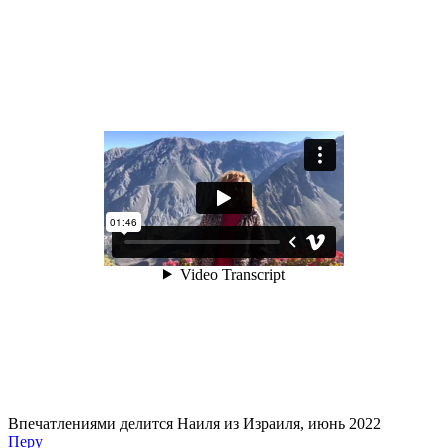
Впечатлениями делится Наиля из Израиля, июнь 2022
Перу