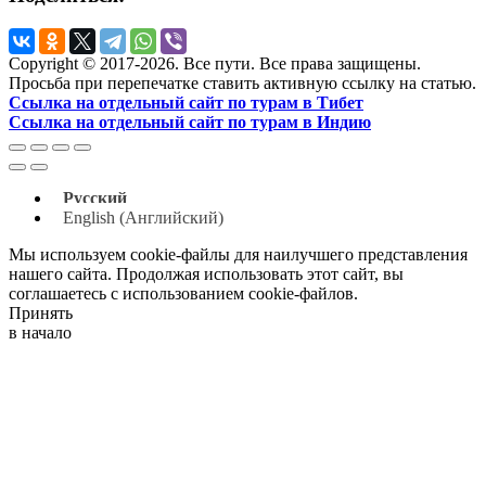
Copyright © 2017-2026. Все пути. Все права защищены.
Просьба при перепечатке ставить активную ссылку на статью.
Ссылка на отдельный сайт по турам в Тибет
Ссылка на отдельный сайт по турам в Индию
Русский
English
(
Английский
)
Мы используем cookie-файлы для наилучшего представления
нашего сайта. Продолжая использовать этот сайт, вы
соглашаетесь с использованием cookie-файлов.
Принять
в начало