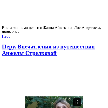
Впечатлениями делится Жанна Айвазян из Лос-Анджелеса,
июнь 2022
Перу
Перу. Впечатления из путешествия
Анжелы Стрелковой