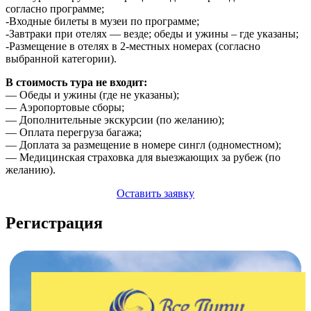
согласно программе;
-Входные билеты в музеи по программе;
-Завтраки при отелях — везде; обеды и ужины – где указаны;
-Размещение в отелях в 2-местных номерах (согласно
выбранной категории).
В стоимость тура не входит:
— Обеды и ужины (где не указаны);
— Аэропортовые сборы;
— Дополнительные экскурсии (по желанию);
— Оплата перегруза багажа;
— Доплата за размещение в номере сингл (одноместном);
— Медицинская страховка для выезжающих за рубеж (по
желанию).
Оставить заявку
Регистрация