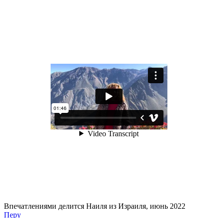
Впечатлениями делится Наиля из Израиля, июнь 2022
Перу