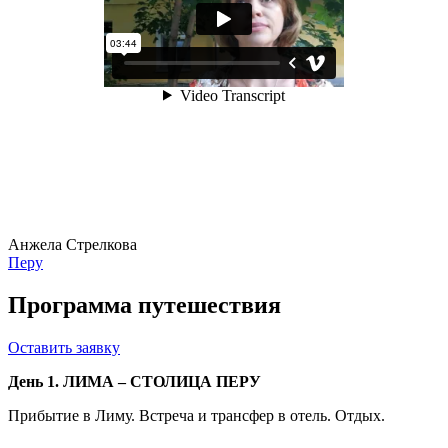
Анжела Стрелкова
Перу
Программа путешествия
Оставить заявку
День 1. ЛИМА – СТОЛИЦА ПЕРУ
Прибытие в Лиму. Встреча и трансфер в отель. Отдых.