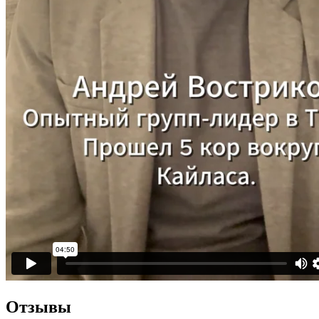
Отзывы