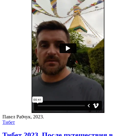
Павел Рабчук, 2023.
Тибет
Тибет 2023. После путешествия в