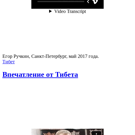
Егор Ручкин, Санкт-Петербург, май 2017 года.
Тибет
Впечатление от Тибета