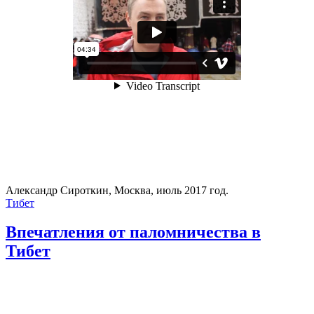
Александр Сироткин, Москва, июль 2017 год.
Тибет
Впечатления от паломничества в
Тибет