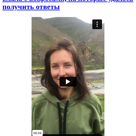
получить ответы