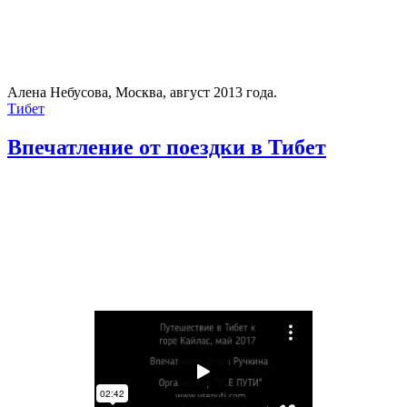
Алена Небусова, Москва, август 2013 года.
Тибет
Впечатление от поездки в Тибет