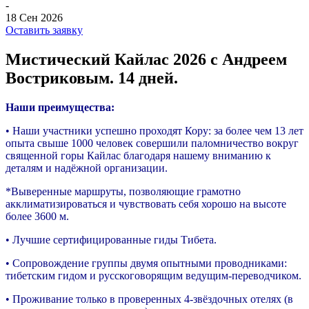
-
18 Сен 2026
Оставить заявку
Мистический Кайлас 2026 c Андреем
Востриковым. 14 дней.
Наши преимущества:
• Наши участники успешно проходят Кору: за более чем 13 лет
опыта свыше 1000 человек совершили паломничество вокруг
священной горы Кайлас благодаря нашему вниманию к
деталям и надёжной организации.
*Выверенные маршруты, позволяющие грамотно
акклиматизироваться и чувствовать себя хорошо на высоте
более 3600 м.
• Лучшие сертифицированные гиды Тибета.
• Сопровождение группы двумя опытными проводниками:
тибетским гидом и русскоговорящим ведущим-переводчиком.
• Проживание только в проверенных 4-звёздочных отелях (в