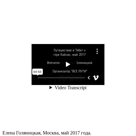
Елена Голяницкая, Москва, май 2017 года.