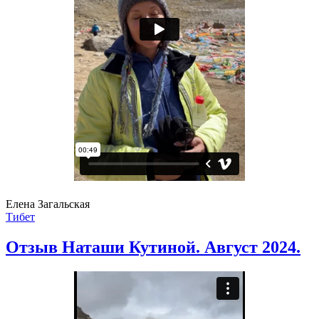
Елена Загальская
Тибет
Отзыв Наташи Кутиной. Август 2024.