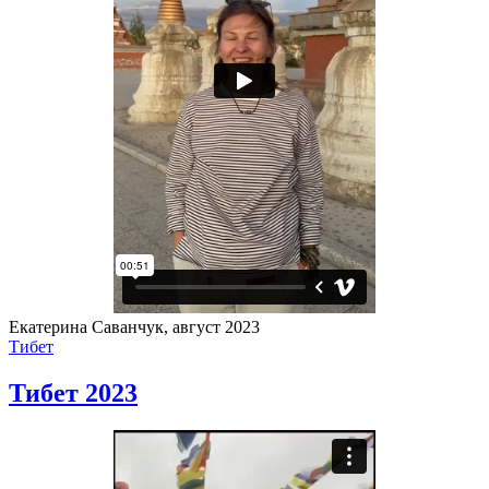
Екатерина Саванчук, август 2023
Тибет
Тибет 2023