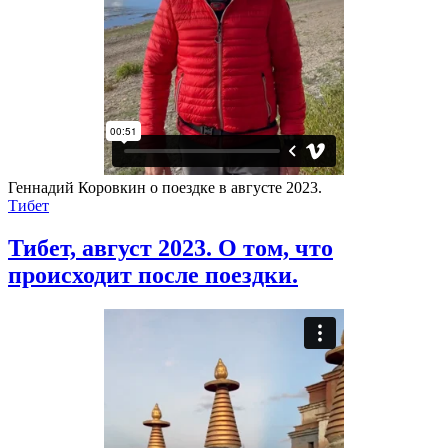
Геннадий Коровкин о поездке в августе 2023.
Тибет
Тибет, август 2023. О том, что
происходит после поездки.