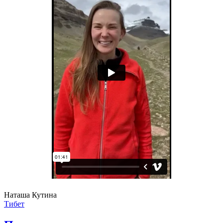
Наташа Кутина
Тибет