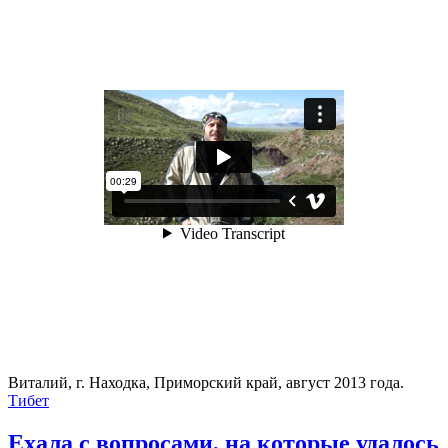
Виталий, г. Находка, Приморский край, август 2013 года.
Тибет
Ехала с вопросами, на которые удалось