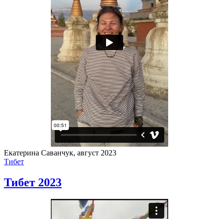
Екатерина Саванчук, август 2023
Тибет
Тибет 2023