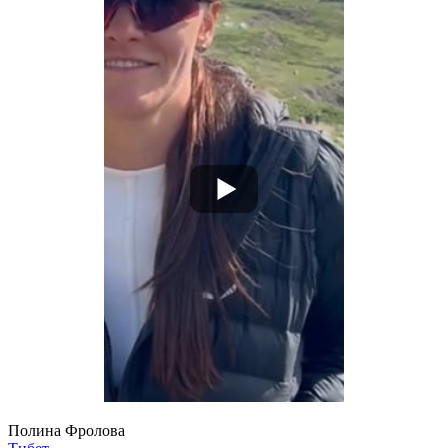
Полина Фролова