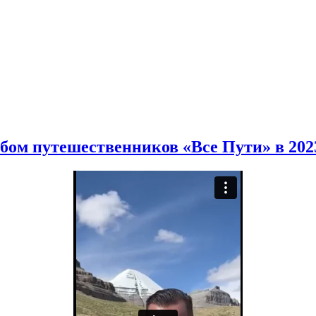
бом путешественников «Все Пути» в 2023 