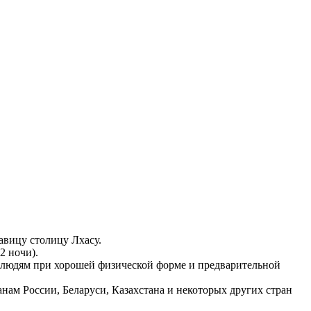
авицу столицу Лхасу.
2 ночи).
 людям при хорошей физической форме и предварительной
анам России, Беларуси, Казахстана и некоторых других стран