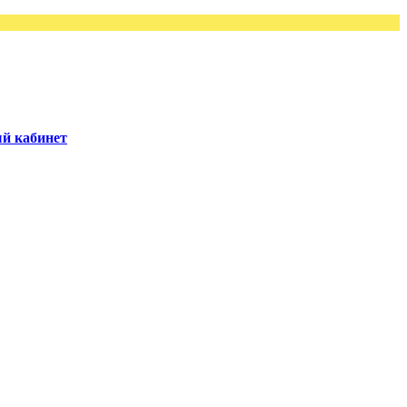
й кабинет