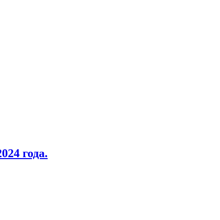
024 года.