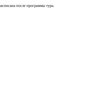
расписана после программы тура.