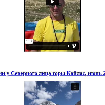
и у Северного лица горы Кайлас, июнь 2