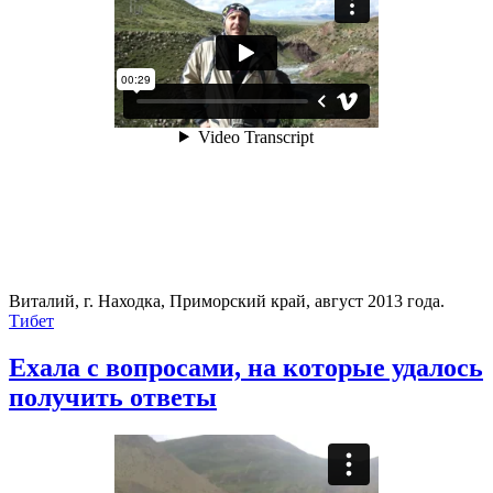
Виталий, г. Находка, Приморский край, август 2013 года.
Тибет
Ехала с вопросами, на которые удалось
получить ответы