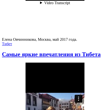
Елена Овчинникова, Москва, май 2017 года.
Тибет
Самые яркие впечатления из Тибета