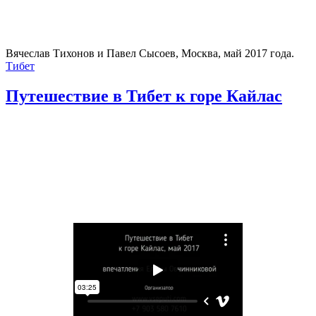
Вячеслав Тихонов и Павел Сысоев, Москва, май 2017 года.
Тибет
Путешествие в Тибет к горе Кайлас