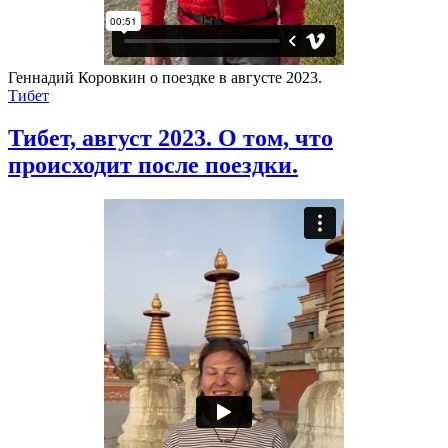
Геннадий Коровкин о поездке в августе 2023.
Тибет
Тибет, август 2023. О том, что
происходит после поездки.