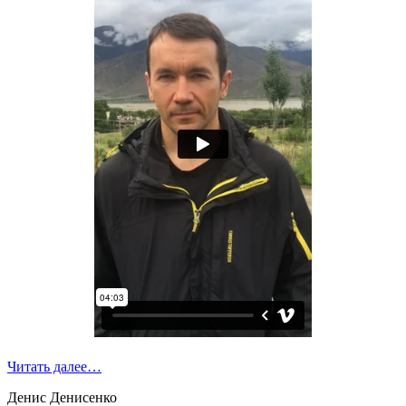
Читать далее…
Денис Денисенко