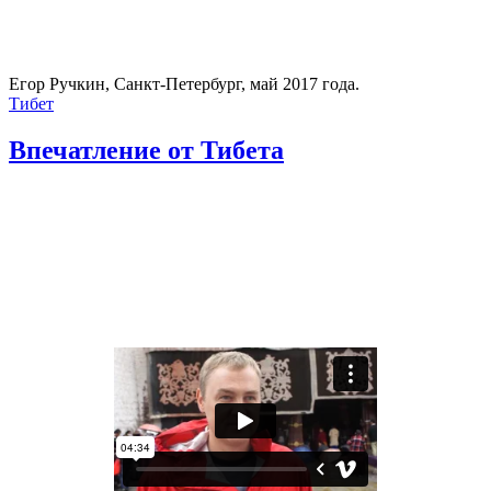
Егор Ручкин, Санкт-Петербург, май 2017 года.
Тибет
Впечатление от Тибета