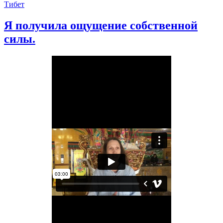
Тибет
Я получила ощущение собственной
силы.