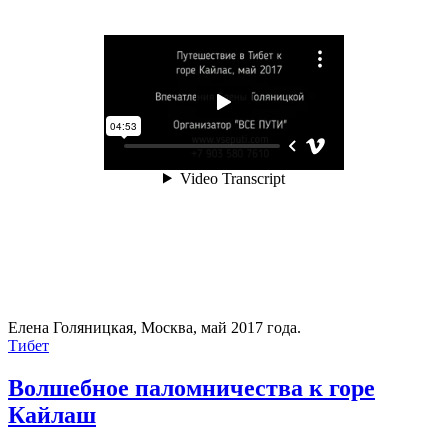
Елена Голяницкая, Москва, май 2017 года.
Тибет
Волшебное паломничества к горе
Кайлаш