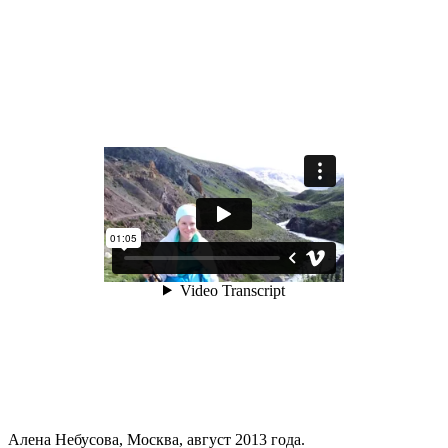
Алена Небусова, Москва, август 2013 года.