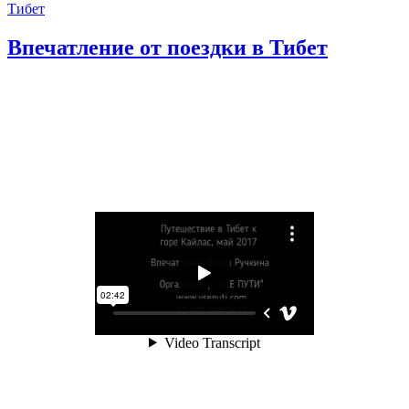
Тибет
Впечатление от поездки в Тибет