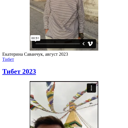
Екатерина Саванчук, август 2023
Тибет
Тибет 2023