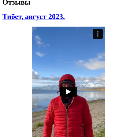
Отзывы
Тибет, август 2023.