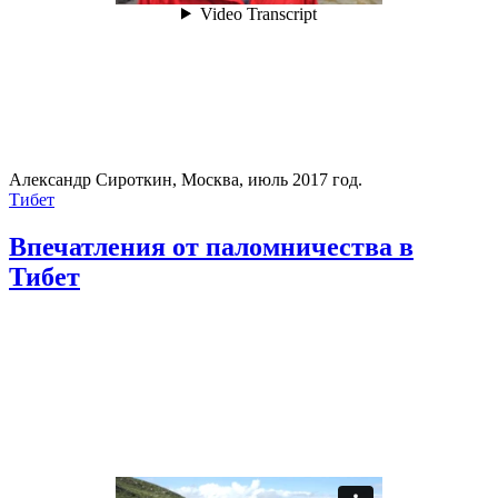
Александр Сироткин, Москва, июль 2017 год.
Тибет
Впечатления от паломничества в
Тибет