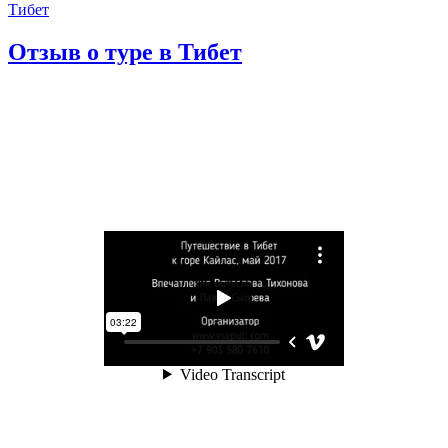
Тибет
Отзыв о туре в Тибет