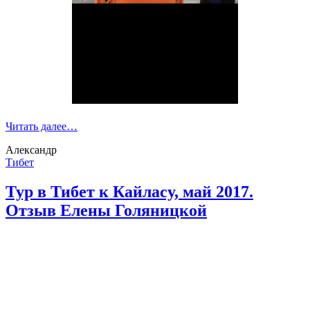
Читать далее…
Александр
Тибет
Тур в Тибет к Кайласу, май 2017.
Отзыв Елены Голяницкой