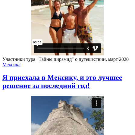
Участники тура "Тайны пирамид" о путешествии, март 2020
Мексика
Я приехала в Мексику, и это лучшее
решение за последний год!