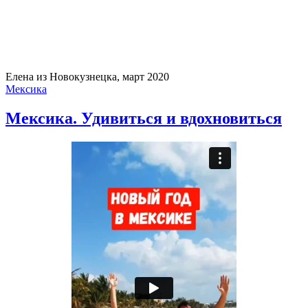
Елена из Новокузнецка, март 2020
Мексика
Мексика. Удивиться и вдохновиться