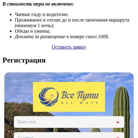
В стоимость тура не включено:
Чаевые гиду и водителю;
Проживание в отелях до и после окончания маршрута
(минимум 1 ночь);
Обеды и ужины;
Доплата за размещение в номере сингл 100$.
Оставить заявку
Регистрация