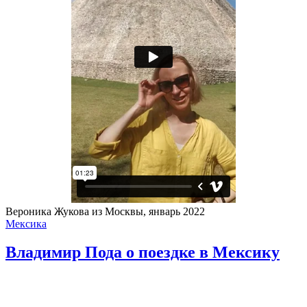
Вероника Жукова из Москвы, январь 2022
Мексика
Владимир Пода о поездке в Мексику