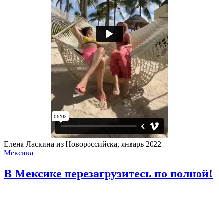
Елена Ласкина из Новороссийска, январь 2022
Мексика
В Мексике перезагрузитесь по полной!