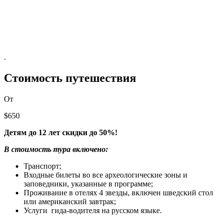
.
Стоимость путешествия
От
$650
Детям до 12 лет скидки до 50%!
В стоимость тура включено:
Транспорт;
Входные билеты во все археологические зоны и
заповедники, указанные в программе;
Проживание в отелях 4 звезды, включен шведский стол
или американский завтрак;
Услуги гида-водителя на русском языке.