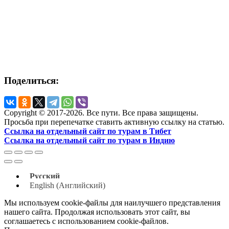
Поделиться:
Copyright © 2017-2026. Все пути. Все права защищены.
Просьба при перепечатке ставить активную ссылку на статью.
Ссылка на отдельный сайт по турам в Тибет
Ссылка на отдельный сайт по турам в Индию
Русский
English
(
Английский
)
Мы используем cookie-файлы для наилучшего представления
нашего сайта. Продолжая использовать этот сайт, вы
соглашаетесь с использованием cookie-файлов.