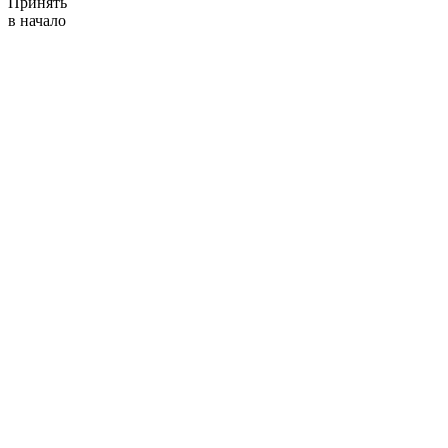
Принять
в начало