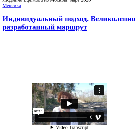
Мексика
Индивидуальный подход. Великолепно
разработанный маршрут