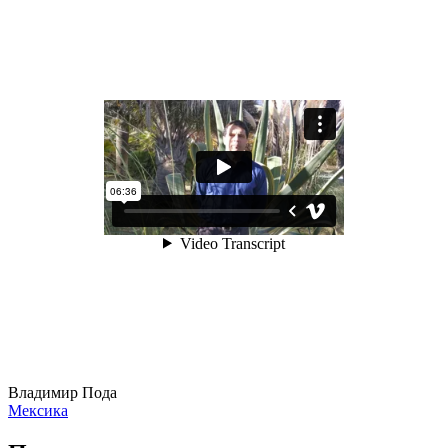
Владимир Пода
Мексика