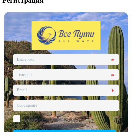
Регистрация