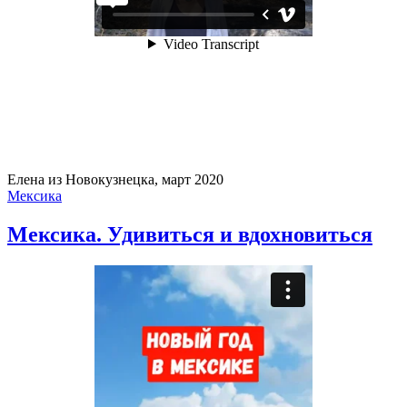
Елена из Новокузнецка, март 2020
Мексика
Мексика. Удивиться и вдохновиться