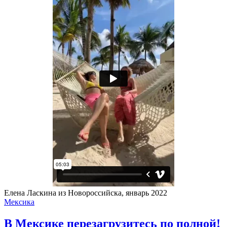
Елена Ласкина из Новороссийска, январь 2022
Мексика
В Мексике перезагрузитесь по полной!