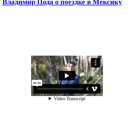
Владимир Пода о поездке в Мексику