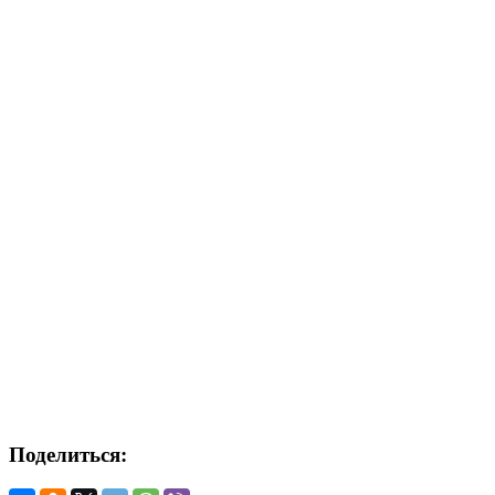
Поделиться: