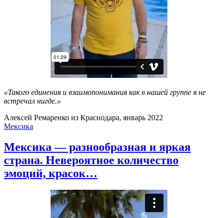
«Такого единения и взаимопонимания как в нашей группе я не
встречал нигде.»
Алексей Ремаренко из Краснодара, январь 2022
Мексика
Мексика — разнообразная и яркая
страна. Невероятное количество
эмоций, красок…