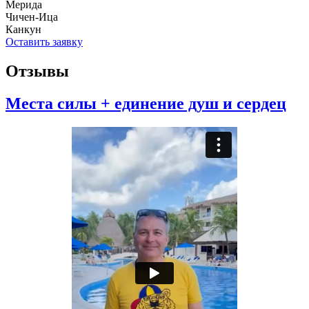
Мерида
Чичен-Ица
Канкун
Оставить заявку
Отзывы
Места силы + единение душ и сердец