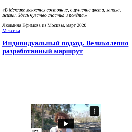
«В Мексике меняется состояние, ощущение цвета, запаха,
жизни. Здесь чувство счастья и полёта.»
Людмила Ефимова из Москвы, март 2020
Мексика
Индивидуальный подход. Великолепно
разработанный маршрут