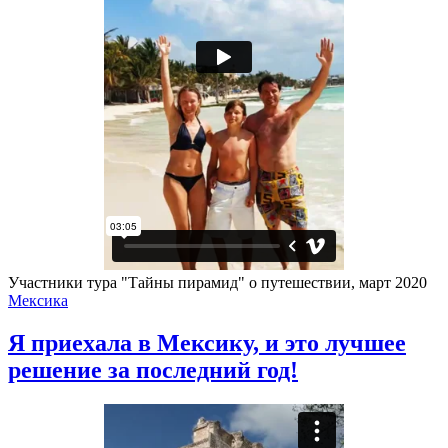
Участники тура "Тайны пирамид" о путешествии, март 2020
Мексика
Я приехала в Мексику, и это лучшее
решение за последний год!