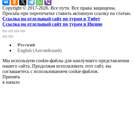
Copyright © 2017-2026. Все пути. Все права защищены.
Просьба при перепечатке ставить активную ссылку на статью.
Ссылка на отдельный сайт по турам в Тибет
Ссылка на отдельный сайт по турам в Индию
Русский
English
(
Английский
)
Мы используем cookie-файлы для наилучшего представления
нашего сайта. Продолжая использовать этот сайт, вы
соглашаетесь с использованием cookie-файлов.
Принять
в начало