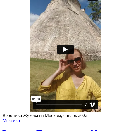
Вероника Жукова из Москвы, январь 2022
Мексика