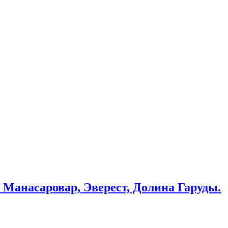
 Манасаровар, Эверест, Долина Гаруды.