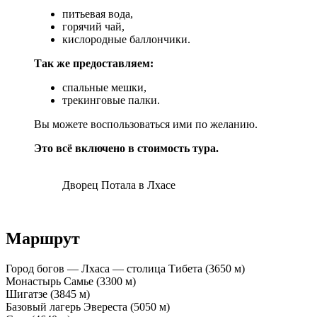
питьевая вода,
горячий чай,
кислородные баллончики.
Так же предоставляем:
спальные мешки,
трекинговые палки.
Вы можете воспользоваться ими по желанию.
Это всё включено в стоимость тура.
Дворец Потала в Лхасе
Маршрут
Город богов — Лхаса — столица Тибета (3650 м)
Монастырь Самье (3300 м)
Шигатзе (3845 м)
Базовый лагерь Эвереста (5050 м)