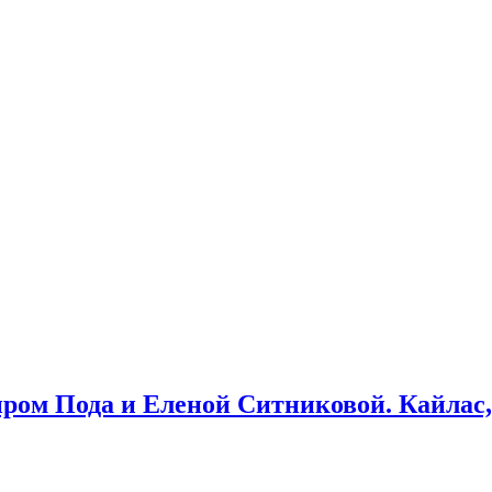
иром Пода и Еленой Ситниковой. Кайлас,