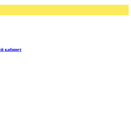
й кабинет