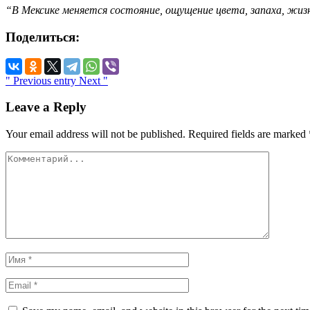
“В Мексике меняется состояние, ощущение цвета, запаха, жизн
Поделиться:
" Previous entry
Next "
Leave a Reply
Your email address will not be published.
Required fields are marked