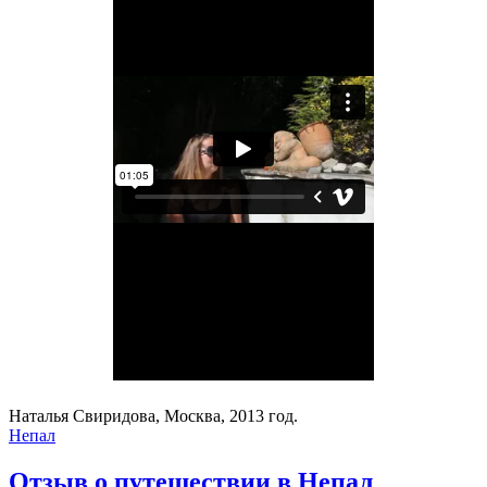
Наталья Свиридова, Москва, 2013 год.
Непал
Отзыв о путешествии в Непал