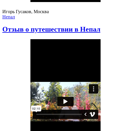
Игорь Гусаков, Москва
Непал
Отзыв о путешествии в Непал