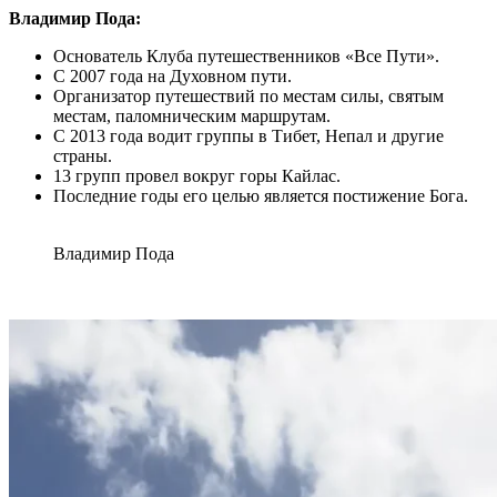
Владимир Пода:
Основатель Клуба путешественников «Все Пути».
С 2007 года на Духовном пути.
Организатор путешествий по местам силы, святым
местам, паломническим маршрутам.
С 2013 года водит группы в Тибет, Непал и другие
страны.
13 групп провел вокруг горы Кайлас.
Последние годы его целью является постижение Бога.
Владимир Пода