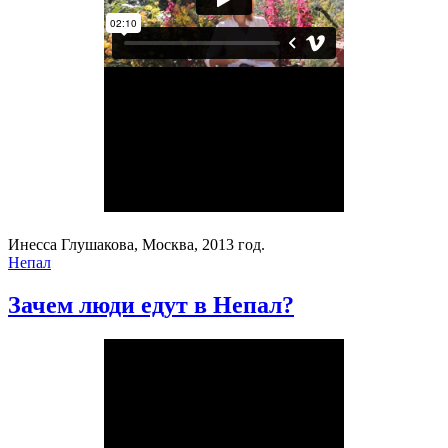
Инесса Глушакова, Москва, 2013 год.
Непал
Зачем люди едут в Непал?