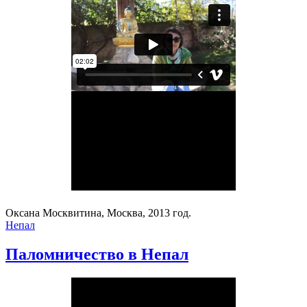
Оксана Москвитина, Москва, 2013 год.
Непал
Паломничество в Непал