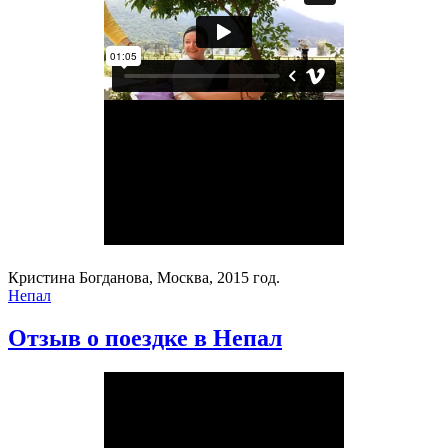
Кристина Богданова, Москва, 2015 год.
Непал
Отзыв о поездке в Непал