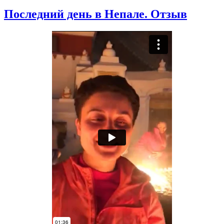
Последний день в Непале. Отзыв