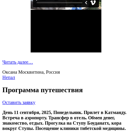
Читать далее…
Оксана Москвитина, Россия
Непал
Программа путешествия
Оставить заявку
День 1
1 сентября, 2025, Понедельник.
Прилет в Катманду.
Встреча в аэропорту. Трансфер в отель. Обмен денег,
знакомство, отдых. Прогулка на Ступу Боуданатх, кора
вокруг Ступы. Посещение клиники тибетской медицины.