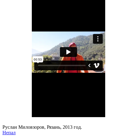
Руслан Миловзоров, Рязань, 2013 год.
Непал