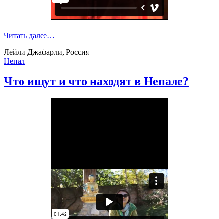
Читать далее…
Лейли Джафарли, Россия
Непал
Что ищут и что находят в Непале?