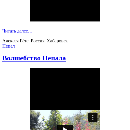
Читать далее…
Алексея Гёте, Россия, Хабаровск
Непал
Волшебство Непала